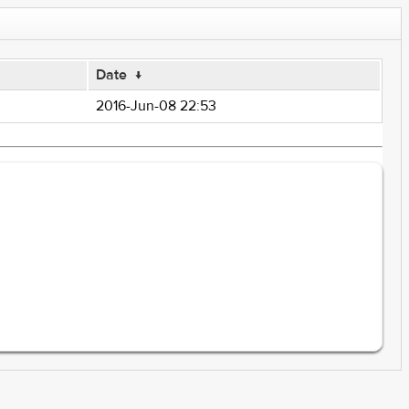
Date
↓
2016-Jun-08 22:53