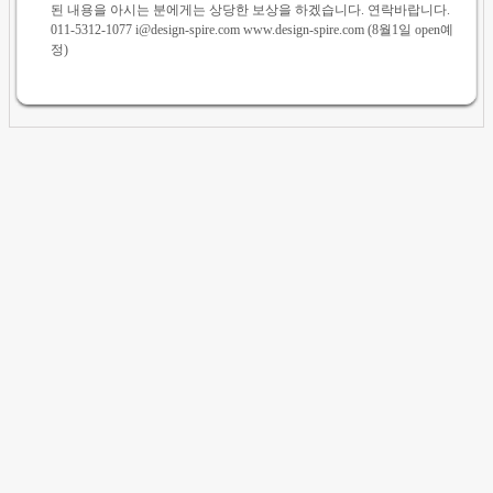
된 내용을 아시는 분에게는 상당한 보상을 하겠습니다. 연락바랍니다.
011-5312-1077 i@design-spire.com www.design-spire.com (8월1일 open예
정)