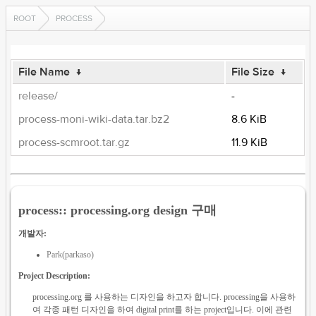
ROOT
PROCESS
File Name
↓
File Size
↓
release/
-
process-moni-wiki-data.tar.bz2
8.6 KiB
process-scmroot.tar.gz
11.9 KiB
process:: processing.org design 구매
개발자:
Park(parkaso)
Project Description:
processing.org 를 사용하는 디자인을 하고자 합니다. processing을 사용하
여 각종 패턴 디자인을 하여 digital print를 하는 project입니다. 이에 관련