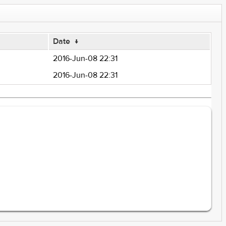
Date
↓
2016-Jun-08 22:31
2016-Jun-08 22:31