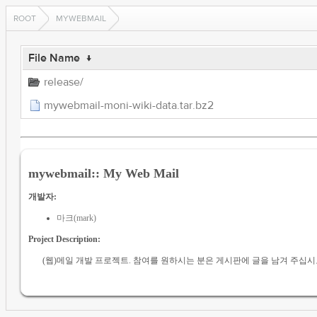
ROOT
MYWEBMAIL
File Name
↓
release/
mywebmail-moni-wiki-data.tar.bz2
mywebmail:: My Web Mail
개발자:
마크(mark)
Project Description:
(웹)메일 개발 프로젝트. 참여를 원하시는 분은 게시판에 글을 남겨 주십시