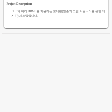
Project Description:
PHP와 여러 DBMS를 지원하는 모에판(일종의 그림 커뮤니티를 위한 게
시판) 시스템입니다.